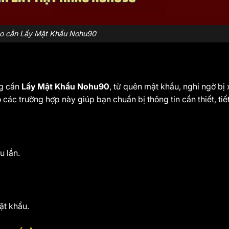
ao cần Lấy Mật Khẩu Nohu90
ng cần
Lấy Mật Khẩu Nohu90
, từ quên mật khẩu, nghi ngờ bị
 các trường hợp này giúp bạn chuẩn bị thông tin cần thiết, tiế
u lần.
ật khẩu.