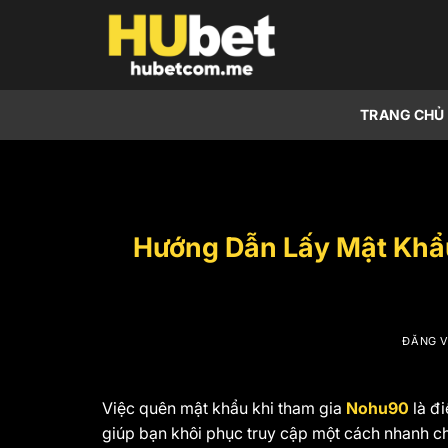
Bỏ
qua
nội
dung
TRANG CHỦ
Hướng Dẫn Lấy Mật Khẩu
ĐĂNG 
Việc quên mật khẩu khi tham gia
Nohu90
là đi
giúp bạn khôi phục truy cập một cách nhanh chó