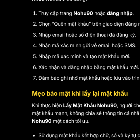
Truy cập trang
Nohu90
hoặc
đăng nhập
.
Chọn “Quên mật khẩu” trên giao diện đăng 
Nhập email hoặc số điện thoại đã đăng ký.
Nhận mã xác minh gửi về email hoặc SMS.
Nhập mã xác minh và tạo mật khẩu mới.
Xác nhận và đăng nhập bằng mật khẩu mới.
Đảm bảo ghi nhớ mật khẩu hoặc lưu vào trình
Mẹo bảo mật khi lấy lại mật khẩu
Khi thực hiện
Lấy Mật Khẩu Nohu90
, người ch
mật khẩu mạnh, không chia sẻ thông tin cá nhân
Nohu90
một cách tối ưu.
Sử dụng mật khẩu kết hợp chữ, số và ký tự đ