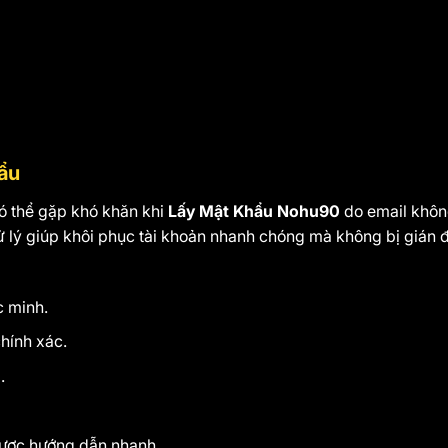
hẩu
ó thể gặp khó khăn khi
Lấy Mật Khẩu Nohu90
do email khô
ử lý giúp khôi phục tài khoản nhanh chóng mà không bị gián 
c minh.
hính xác.
.
được hướng dẫn nhanh.