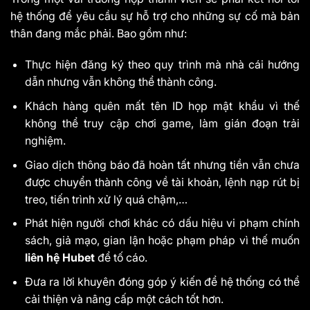
hệ thống để yêu cầu sự hỗ trợ cho những sự cố mà bản
thân đang mắc phải. Bao gồm như:
Thực hiện đăng ký theo quy trình mà nhà cái hướng
dẫn nhưng vẫn không thể thành công.
Khách hàng quên mất tên ID họp mật khẩu vì thế
không thể truy cập chơi game, làm gián đoạn trải
nghiệm.
Giao dịch thông báo đã hoàn tất nhưng tiền vẫn chưa
được chuyển thành công về tài khoản, lệnh nạp rút bị
treo, tiến trình xử lý quá chậm,…
Phát hiện người chơi khác có dấu hiệu vi phạm chính
sách, giả mạo, gian lận hoặc phạm pháp vì thế muốn
liên hệ Hubet
để tố cáo.
Đưa ra lời khuyên đóng góp ý kiến để hệ thống có thể
cải thiện và nâng cấp một cách tốt hơn.