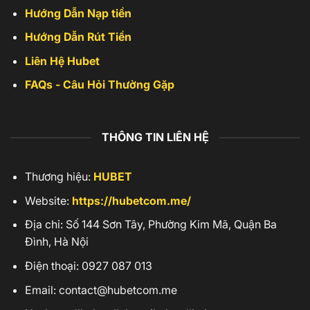
Hướng Dẫn Nạp tiền
Hướng Dẫn Rút Tiền
Liên Hệ Hubet
FAQs - Câu Hỏi Thường Gặp
THÔNG TIN LIÊN HỆ
Thương hiệu:
HUBET
Website:
https://hubetcom.me/
Địa chỉ:
Số 144 Sơn Tây, Phường Kim Mã, Quận Ba
Đình, Hà Nội
Điện thoại:
0927 087 013
Email:
contact@hubetcom.me